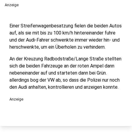
Anzeige
Einer Streifenwagenbesatzung fielen die beiden Autos
auf, als sie mit bis zu 100 km/h hintereinander fuhre
und der Audi-Fahrer schwenkte immer wieder hin- und
herschwenkte, um ein Überholen zu verhindern.
An der Kreuzung Radbodstraße/Lange Straße stellten
sich die beiden Fahrzeuge an der roten Ampel dann
nebeneinander auf und starteten dann bei Grün.
allerdings bog der VW ab, so dass die Polizei nur noch
den Audi anhalten, kontrollieren und anzeigen konnte.
Anzeige