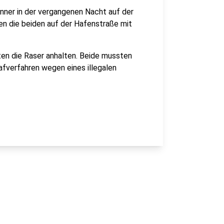
änner in der vergangenen Nacht auf der
en die beiden auf der Hafenstraße mit
n die Raser anhalten. Beide mussten
afverfahren wegen eines illegalen