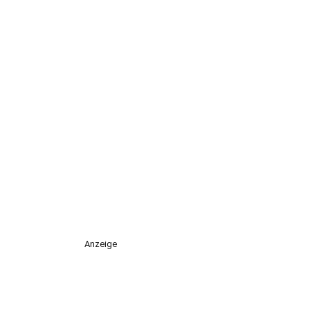
Anzeige