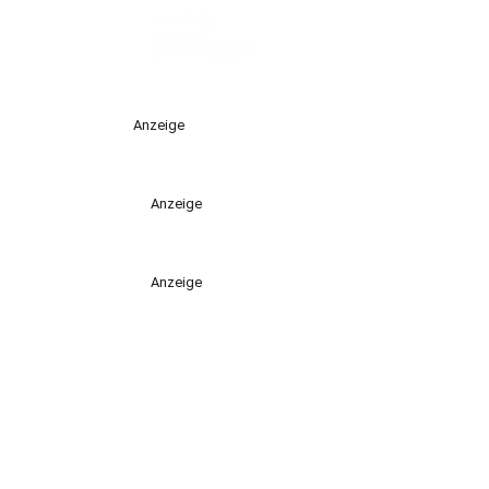
Anzeige
Anzeige
Anzeige