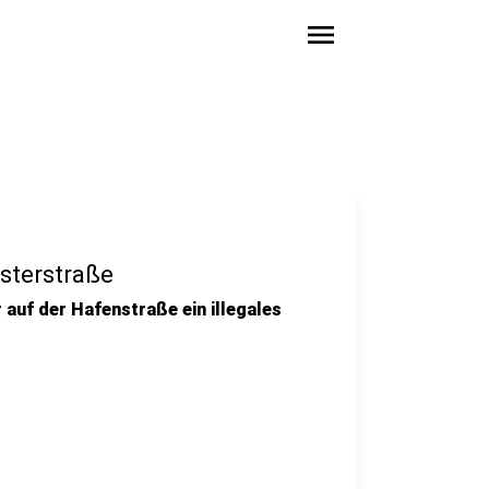
menu
sterstraße
auf der Hafenstraße ein illegales