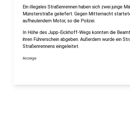
Ein illegales Straßenrennen haben sich zwei junge M
Münsterstraße geliefert. Gegen Mitternacht startet
aufheulendem Motor, so die Polizei.
In Höhe des Jupp-Eickhoff-Wegs konnten die Beamte
ihren Führerschein abgeben. Außerdem wurde ein Str
Straßenrennens eingeleitet.
Anzeige