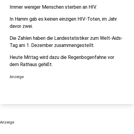
Immer weniger Menschen sterben an HIV.
In Hamm gab es keinen einzigen HIV-Toten, im Jahr
davor zwei.
Die Zahlen haben die Landestatistiker zum Welt-Aids-
Tag am 1. Dezember zusammengestellt.
Heute Mittag wird dazu die Regenbogenfahne vor
dem Rathaus gehißt.
Anzeige
Anzeige