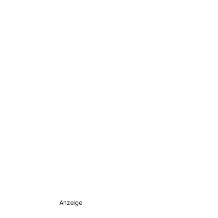
Anzeige