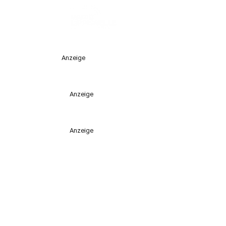
Anzeige
Anzeige
Anzeige