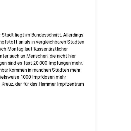
 Stadt liegt im Bundesschnitt. Allerdings
fstoff an als in vergleichbaren Städten
ich Montag laut Kassenärztlicher
nter auch an Menschen, die nicht hier
Hagen sind es fast 20.000 Impfungen mehr,
fenbar kommen in manchen Städten mehr
spielsweise 1000 Impfdosen mehr
s Kreuz, der für das Hammer Impfzentrum