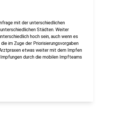
nfrage mit der unterschiedlichen
 unterschiedlichen Städten. Weiter
 unterschiedlich hoch sein, auch wenn es
die im Zuge der Priorisierungsvorgaben
 Arztpraxen etwas weiter mit dem Impfen
en Impfungen durch die mobilen Impfteams