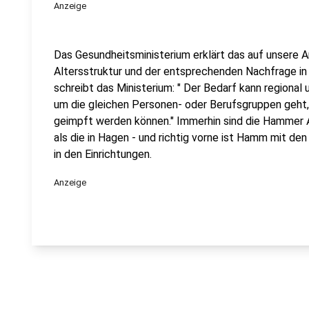
Anzeige
Das Gesundheitsministerium erklärt das auf unsere A
Altersstruktur und der entsprechenden Nachfrage in
schreibt das Ministerium: " Der Bedarf kann regional
um die gleichen Personen- oder Berufsgruppen geht, 
geimpft werden können." Immerhin sind die Hammer
als die in Hagen - und richtig vorne ist Hamm mit d
in den Einrichtungen.
Anzeige