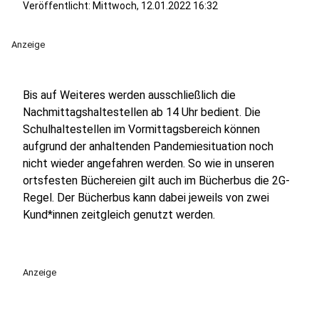
Veröffentlicht:
Mittwoch, 12.01.2022 16:32
Anzeige
Bis auf Weiteres werden ausschließlich die
Nachmittagshaltestellen ab 14 Uhr bedient. Die
Schulhaltestellen im Vormittagsbereich können
aufgrund der anhaltenden Pandemiesituation noch
nicht wieder angefahren werden. So wie in unseren
ortsfesten Büchereien gilt auch im Bücherbus die 2G-
Regel. Der Bücherbus kann dabei jeweils von zwei
Kund*innen zeitgleich genutzt werden.
Anzeige