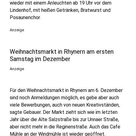
wieder mit einem Anleuchten ab 19 Uhr vor dem
Lindenhof, mit heißen Getränken, Bratwurst und
Posaunenchor.
Anzeige
Weihnachtsmarkt in Rhynern am ersten
Samstag im Dezember
Anzeige
Für den Weihnachtsmarkt in Rhynern am 6. Dezember
sind noch Anmeldungen möglich, es gebe aber auch
viele Bewerbungen, auch von neuen Kreativständen,
sagte Gebauer. Der Markt zieht sich wie im letzten
Jahr über die Alte Salzstraße bis zur Unnaer Straße,
aber nicht mehr in die Reginenstraße. Auch das Cafe
Mühle an der Windmühle ist wieder geöffnet.