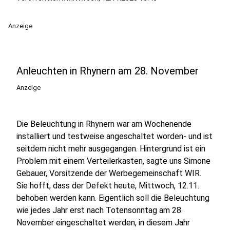
Anzeige
Anleuchten in Rhynern am 28. November
Anzeige
Die Beleuchtung in Rhynern war am Wochenende
installiert und testweise angeschaltet worden- und ist
seitdem nicht mehr ausgegangen. Hintergrund ist ein
Problem mit einem Verteilerkasten, sagte uns Simone
Gebauer, Vorsitzende der Werbegemeinschaft WIR.
Sie hofft, dass der Defekt heute, Mittwoch, 12.11.
behoben werden kann. Eigentlich soll die Beleuchtung
wie jedes Jahr erst nach Totensonntag am 28.
November eingeschaltet werden, in diesem Jahr