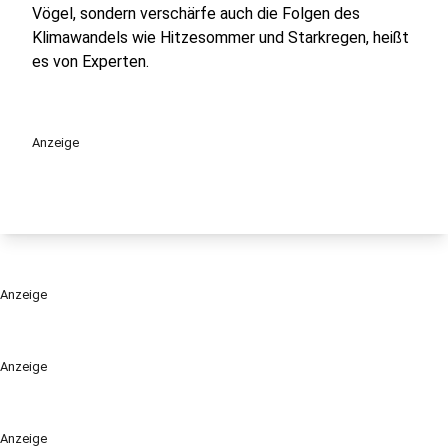
Vögel, sondern verschärfe auch die Folgen des
Klimawandels wie Hitzesommer und Starkregen, heißt
es von Experten.
Anzeige
Anzeige
Anzeige
Anzeige