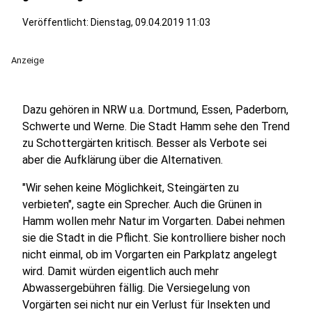
Veröffentlicht:
Dienstag, 09.04.2019 11:03
Anzeige
Dazu gehören in NRW u.a. Dortmund, Essen, Paderborn,
Schwerte und Werne. Die Stadt Hamm sehe den Trend
zu Schottergärten kritisch. Besser als Verbote sei
aber die Aufklärung über die Alternativen.
"Wir sehen keine Möglichkeit, Steingärten zu
verbieten", sagte ein Sprecher. Auch die Grünen in
Hamm wollen mehr Natur im Vorgarten. Dabei nehmen
sie die Stadt in die Pflicht. Sie kontrolliere bisher noch
nicht einmal, ob im Vorgarten ein Parkplatz angelegt
wird. Damit würden eigentlich auch mehr
Abwassergebühren fällig. Die Versiegelung von
Vorgärten sei nicht nur ein Verlust für Insekten und