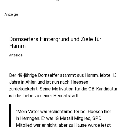
Anzeige
Dornseifers Hintergrund und Ziele für
Hamm
Anzeige
Der 49-jährige Dornseifer stammt aus Hamm, lebte 13
Jahre in Ahlen und ist nun nach Heessen
zurückgekehrt. Seine Motivation für die OB-Kandidatur
ist die Liebe zu seiner Heimatstadt.
"Mein Vater war Schichtarbeiter bei Hoesch hier
in Herringen. Er war IG Metall Mitglied, SPD
Mitglied war er nicht, aber zu Hause wurde jetzt