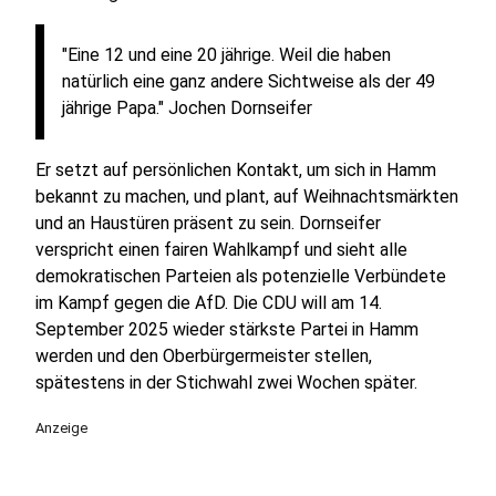
"Eine 12 und eine 20 jährige. Weil die haben
natürlich eine ganz andere Sichtweise als der 49
jährige Papa." Jochen Dornseifer
Er setzt auf persönlichen Kontakt, um sich in Hamm
bekannt zu machen, und plant, auf Weihnachtsmärkten
und an Haustüren präsent zu sein. Dornseifer
verspricht einen fairen Wahlkampf und sieht alle
demokratischen Parteien als potenzielle Verbündete
im Kampf gegen die AfD. Die CDU will am 14.
September 2025 wieder stärkste Partei in Hamm
werden und den Oberbürgermeister stellen,
spätestens in der Stichwahl zwei Wochen später.
Anzeige