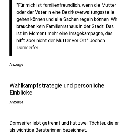
"Für mich ist familienfreundlich, wenn die Mutter
oder der Vater in eine Bezirksverwaltungsstelle
gehen können und alle Sachen regeln können. Wir
brauchen kein Familienrathaus in der Stadt. Das
ist im Moment mehr eine Imagekampagne, das
hilft aber nicht der Mutter vor Ort." Jochen
Dornseifer
Anzeige
Wahlkampfstrategie und persönliche
Einblicke
Anzeige
Dornseifer lebt getrennt und hat zwei Töchter, die er
als wichtige Beraterinnen bezeichnet.