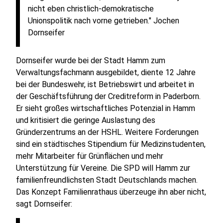
nicht eben christlich-demokratische
Unionspolitik nach vorne getrieben." Jochen
Dornseifer
Dornseifer wurde bei der Stadt Hamm zum
Verwaltungsfachmann ausgebildet, diente 12 Jahre
bei der Bundeswehr, ist Betriebswirt und arbeitet in
der Geschäftsführung der Creditreform in Paderborn.
Er sieht großes wirtschaftliches Potenzial in Hamm
und kritisiert die geringe Auslastung des
Gründerzentrums an der HSHL. Weitere Forderungen
sind ein städtisches Stipendium für Medizinstudenten,
mehr Mitarbeiter für Grünflächen und mehr
Unterstützung für Vereine. Die SPD will Hamm zur
familienfreundlichsten Stadt Deutschlands machen.
Das Konzept Familienrathaus überzeuge ihn aber nicht,
sagt Dornseifer: