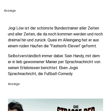
Anzeige
Jogi Löw ist der schönste Bundestrainer aller Zeiten
und aller Zeiten, die da noch kommen werden und noch
dreimal hin und zurück. Quasi im Alleingang hat er aus
einem rüden Haufen die "Fashion's-Eleven" geformt.
Selbstverständlich immer dabei: Sein Handy, mit dem
er in lieb gewonnener Manier per Sprachnachricht von
seinen Erlebnissen berichtet. Eben Jogis
Sprachnachricht, die Fußball-Comedy.
Anzeige