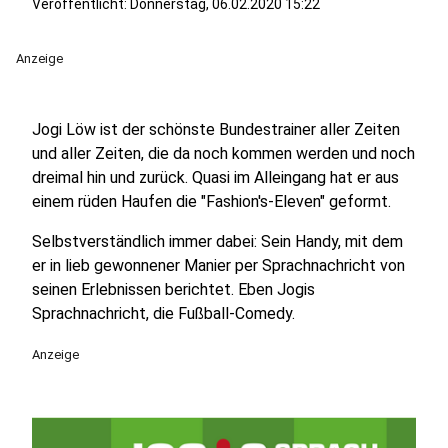
Veröffentlicht:
Donnerstag, 06.02.2020 15:22
Anzeige
Jogi Löw ist der schönste Bundestrainer aller Zeiten
und aller Zeiten, die da noch kommen werden und noch
dreimal hin und zurück. Quasi im Alleingang hat er aus
einem rüden Haufen die "Fashion's-Eleven" geformt.
Selbstverständlich immer dabei: Sein Handy, mit dem
er in lieb gewonnener Manier per Sprachnachricht von
seinen Erlebnissen berichtet. Eben Jogis
Sprachnachricht, die Fußball-Comedy.
Anzeige