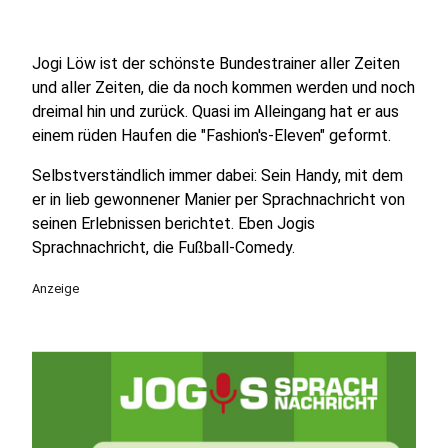
Jogi Löw ist der schönste Bundestrainer aller Zeiten
und aller Zeiten, die da noch kommen werden und noch
dreimal hin und zurück. Quasi im Alleingang hat er aus
einem rüden Haufen die "Fashion's-Eleven" geformt.
Selbstverständlich immer dabei: Sein Handy, mit dem
er in lieb gewonnener Manier per Sprachnachricht von
seinen Erlebnissen berichtet. Eben Jogis
Sprachnachricht, die Fußball-Comedy.
Anzeige