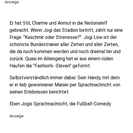
Anzeige
Er hat Stil, Charme und Anmut in die Nationalelf
gebracht. Wenn Jogi das Stadion betritt, zählt nur eine
Frage: "Kaschmir oder Strenesse?". Jogi Löw ist der
schönste Bundestrainer aller Zeiten und aller Zeiten,
die da noch kommen werden und noch dreimal hin und
zurück. Quasi im Alleingang hat er aus einem rüden
Haufen die "Fashion's -Eleven" geformt.
Selbstverständlich immer dabei: Sein Handy, mit dem
er in lieb gewonnener Manier per Sprachnachricht von
seinen Erlebnissen berichtet.
Eben Jogis Sprachnachricht, die Fußball-Comedy.
Anzeige