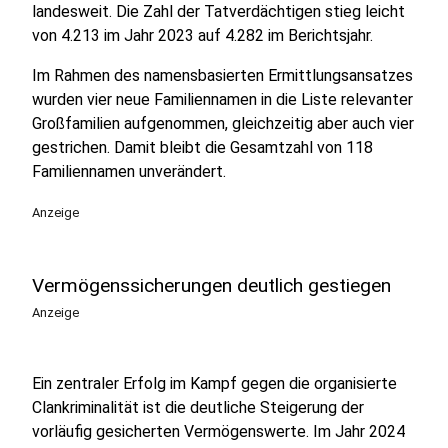
landesweit. Die Zahl der Tatverdächtigen stieg leicht
von 4.213 im Jahr 2023 auf 4.282 im Berichtsjahr.
Im Rahmen des namensbasierten Ermittlungsansatzes
wurden vier neue Familiennamen in die Liste relevanter
Großfamilien aufgenommen, gleichzeitig aber auch vier
gestrichen. Damit bleibt die Gesamtzahl von 118
Familiennamen unverändert.
Anzeige
Vermögenssicherungen deutlich gestiegen
Anzeige
Ein zentraler Erfolg im Kampf gegen die organisierte
Clankriminalität ist die deutliche Steigerung der
vorläufig gesicherten Vermögenswerte. Im Jahr 2024