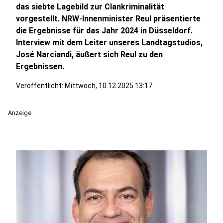
das siebte Lagebild zur Clankriminalität
vorgestellt. NRW-Innenminister Reul präsentierte
die Ergebnisse für das Jahr 2024 in Düsseldorf.
Interview mit dem Leiter unseres Landtagstudios,
José Narciandi, äußert sich Reul zu den
Ergebnissen.
Veröffentlicht:
Mittwoch, 10.12.2025 13:17
Anzeige