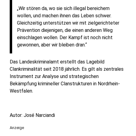
„Wir stören da, wo sie sich illegal bereichern
wollen, und machen ihnen das Leben schwer.
Gleichzeitig unterstützen wir mit zielgerichteter
Prävention diejenigen, die einen anderen Weg
einschlagen wollen. Der Kampf ist noch nicht
gewonnen, aber wir bleiben dran.“
Das Landeskriminalamt erstellt das Lagebild
Clankriminalität seit 2018 jährlich. Es gilt als zentrales
Instrument zur Analyse und strategischen
Bekämpfung krimineller Clanstrukturen in Nordrhein-
Westfalen.
Autor: José Narciandi
Anzeige