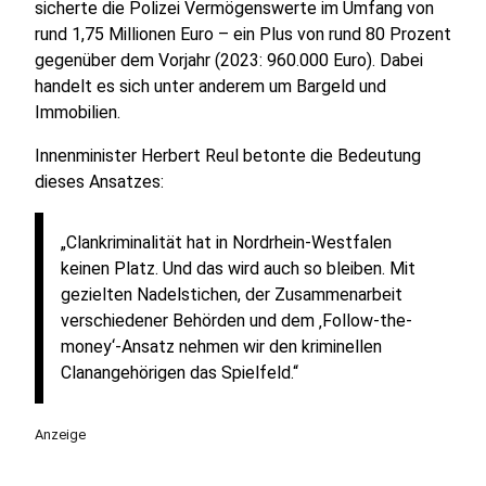
sicherte die Polizei Vermögenswerte im Umfang von
rund 1,75 Millionen Euro – ein Plus von rund 80 Prozent
gegenüber dem Vorjahr (2023: 960.000 Euro). Dabei
handelt es sich unter anderem um Bargeld und
Immobilien.
Innenminister Herbert Reul betonte die Bedeutung
dieses Ansatzes:
„Clankriminalität hat in Nordrhein-Westfalen
keinen Platz. Und das wird auch so bleiben. Mit
gezielten Nadelstichen, der Zusammenarbeit
verschiedener Behörden und dem ‚Follow-the-
money‘-Ansatz nehmen wir den kriminellen
Clanangehörigen das Spielfeld.“
Anzeige