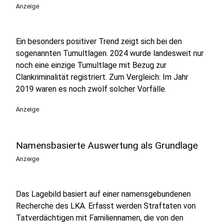
Anzeige
Ein besonders positiver Trend zeigt sich bei den
sogenannten Tumultlagen. 2024 wurde landesweit nur
noch eine einzige Tumultlage mit Bezug zur
Clankriminalität registriert. Zum Vergleich: Im Jahr
2019 waren es noch zwölf solcher Vorfälle.
Anzeige
Namensbasierte Auswertung als Grundlage
Anzeige
Das Lagebild basiert auf einer namensgebundenen
Recherche des LKA. Erfasst werden Straftaten von
Tatverdächtigen mit Familiennamen, die von den