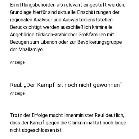
Ermittlungsbehörden als relevant eingestuft werden.
Grundlage hierfür sind aktuelle Einschätzungen der
regionalen Analyse- und Auswertedienststellen.
Berücksichtigt werden ausschließlich kriminelle
Angehörige türkisch-arabischer Großfamilien mit
Bezügen zum Libanon oder zur Bevölkerungsgruppe
der Mhallamiye.
Anzeige
Reul: „Der Kampf ist noch nicht gewonnen“
Anzeige
Trotz der Erfolge macht Innenminister Reul deutlich,
dass der Kampf gegen die Clankriminalität noch lange
nicht abgeschlossen ist.