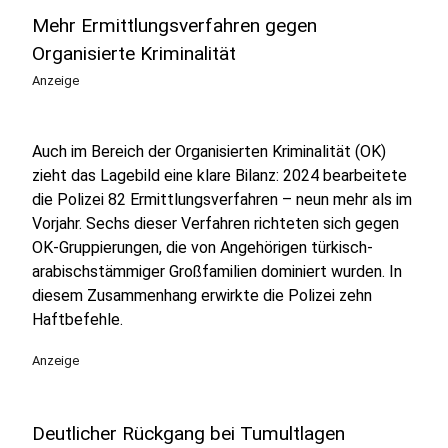
Mehr Ermittlungsverfahren gegen
Organisierte Kriminalität
Anzeige
Auch im Bereich der Organisierten Kriminalität (OK)
zieht das Lagebild eine klare Bilanz: 2024 bearbeitete
die Polizei 82 Ermittlungsverfahren – neun mehr als im
Vorjahr. Sechs dieser Verfahren richteten sich gegen
OK-Gruppierungen, die von Angehörigen türkisch-
arabischstämmiger Großfamilien dominiert wurden. In
diesem Zusammenhang erwirkte die Polizei zehn
Haftbefehle.
Anzeige
Deutlicher Rückgang bei Tumultlagen