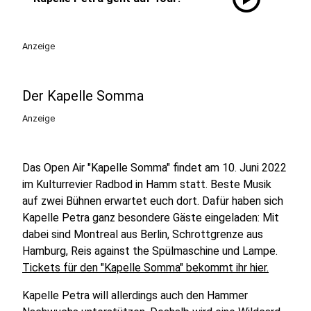
Anzeige
Der Kapelle Somma
Anzeige
Das Open Air "Kapelle Somma" findet am 10. Juni 2022
im Kulturrevier Radbod in Hamm statt. Beste Musik
auf zwei Bühnen erwartet euch dort. Dafür haben sich
Kapelle Petra ganz besondere Gäste eingeladen: Mit
dabei sind Montreal aus Berlin, Schrottgrenze aus
Hamburg, Reis against the Spülmaschine und Lampe.
Tickets für den "Kapelle Somma" bekommt ihr hier.
Kapelle Petra will allerdings auch den Hammer