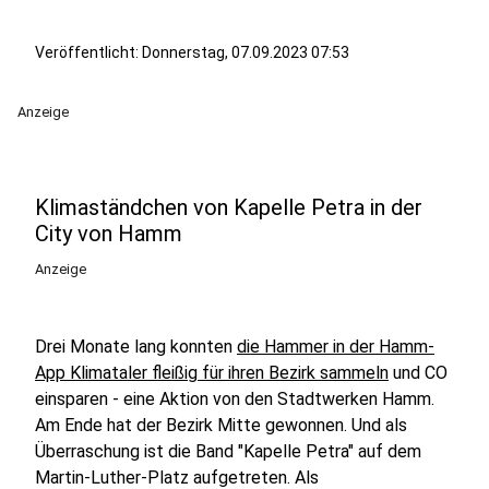
Veröffentlicht:
Donnerstag, 07.09.2023 07:53
Anzeige
Klimaständchen von Kapelle Petra in der
City von Hamm
Anzeige
Drei Monate lang konnten
die Hammer in der Hamm-
App Klimataler fleißig für ihren Bezirk sammeln
und CO
einsparen - eine Aktion von den Stadtwerken Hamm.
Am Ende hat der Bezirk Mitte gewonnen. Und als
Überraschung ist die Band "Kapelle Petra" auf dem
Martin-Luther-Platz aufgetreten. Als