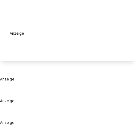
Anzeige
Anzeige
Anzeige
Anzeige