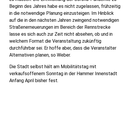
Beginn des Jahres habe es nicht zugelassen, frühzeitig
in die notwendige Planung einzusteigen. Im Hinblick
auf die in den nächsten Jahren zwingend notwendigen
Straßenerneuerungen im Bereich der Rennstrecke
lasse es sich auch zur Zeit nicht absehen, ob und in
welchem Format die Veranstaltung zukünftig
durchführbar sei. Er hoffe aber, dass die Veranstalter
Alternativen planen, so Weber.
Die Stadt selbst hält am Mobilitätstag mit
verkaufsoffenem Sonntag in der Hammer Innenstadt
Anfang April bisher fest.