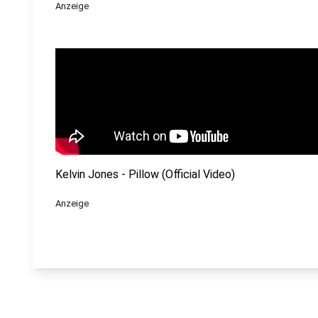
Anzeige
Kelvin Jones - Pillow (Official Video)
Anzeige