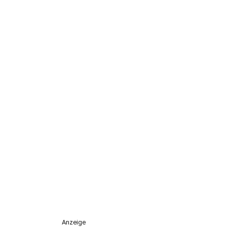
Anzeige