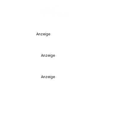
Anzeige
Anzeige
Anzeige