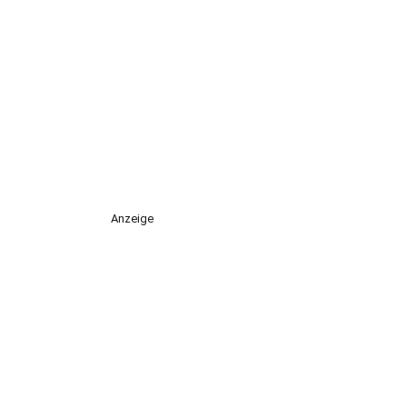
Anzeige