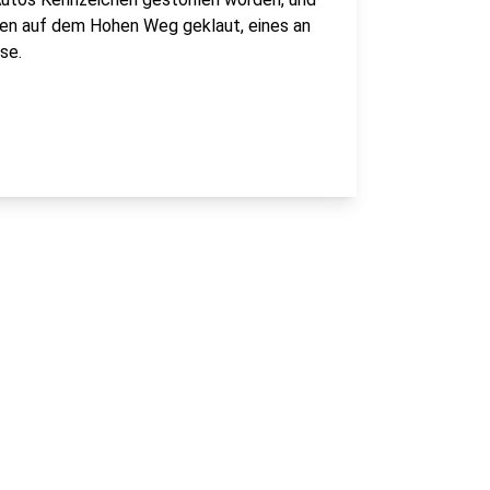
rden auf dem Hohen Weg geklaut, eines an
se.