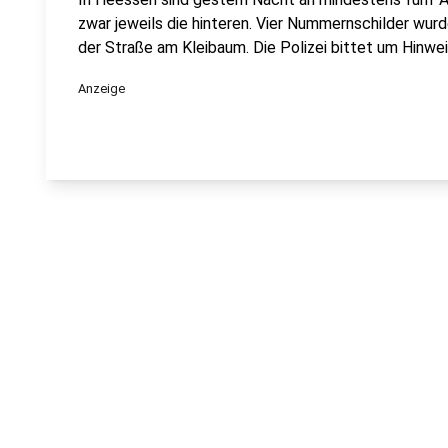
zwar jeweils die hinteren. Vier Nummernschilder wu
der Straße am Kleibaum. Die Polizei bittet um Hinwei
Anzeige