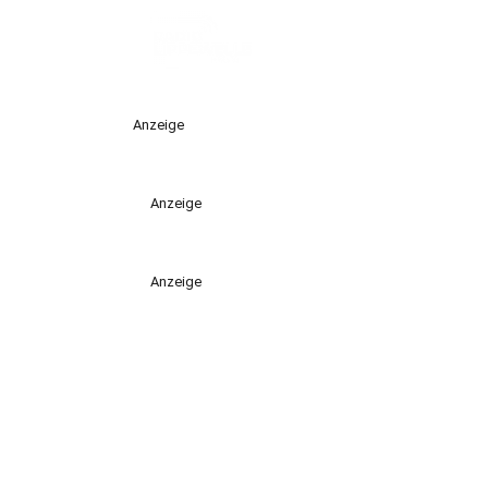
Anzeige
Anzeige
Anzeige