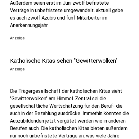
Außerdem seien erst im Juni zwölf befristete
Verträge in unbefristete umgewandelt, aktuell gebe
es auch zwölf Azubis und fünf Mitarbeiter im
Anerkennungsjahr.
Anzeige
Katholische Kitas sehen "Gewitterwolken"
Anzeige
Die Trägergesellschaft der katholischen Kitas sieht
"Gewitterwolken" am Himmel. Zentral sei die
gesellschaftliche Wertschätzung für den Beruf- die
auch in der Bezahlung ausdrücke. Immerhin könnten die
Auszubildenden jetzt vergütet werden wie in anderen
Berufen auch. Die katholischen Kitas bieten außerdem
nur noch unbefristete Verträge an, was viele Jahre