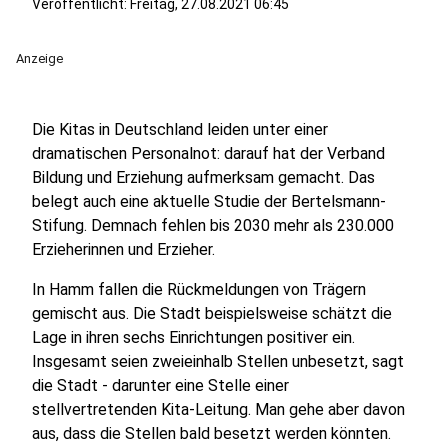
Veröffentlicht:
Freitag, 27.08.2021 06:45
Anzeige
Die Kitas in Deutschland leiden unter einer
dramatischen Personalnot: darauf hat der Verband
Bildung und Erziehung aufmerksam gemacht. Das
belegt auch eine aktuelle Studie der Bertelsmann-
Stifung. Demnach fehlen bis 2030 mehr als 230.000
Erzieherinnen und Erzieher.
In Hamm fallen die Rückmeldungen von Trägern
gemischt aus. Die Stadt beispielsweise schätzt die
Lage in ihren sechs Einrichtungen positiver ein.
Insgesamt seien zweieinhalb Stellen unbesetzt, sagt
die Stadt - darunter eine Stelle einer
stellvertretenden Kita-Leitung. Man gehe aber davon
aus, dass die Stellen bald besetzt werden könnten.