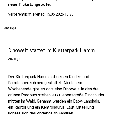
neue Ticketangebote.
Veröffentlicht:
Freitag, 15.05.2026 15:35
Anzeige
Dinowelt startet im Kletterpark Hamm
Anzeige
Der Kletterpark Hamm hat seinen Kinder- und
Familienbereich neu gestaltet. Ab diesem
Wochenende gibt es dort eine Dinowelt. In den drei
grünen Parcours stehen jetzt lebensgroße Dinosaurier
mitten im Wald. Genannt werden ein Baby-Langhals,
ein Raptor und ein Kentrosaurus. Laut Mitteilung
richtet sich das Angebot an Familien,