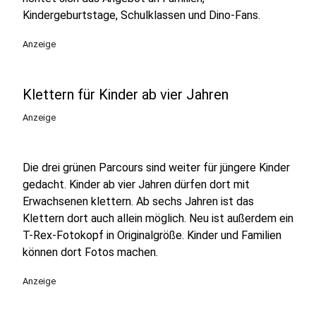
Kindergeburtstage, Schulklassen und Dino-Fans.
Anzeige
Klettern für Kinder ab vier Jahren
Anzeige
Die drei grünen Parcours sind weiter für jüngere Kinder
gedacht. Kinder ab vier Jahren dürfen dort mit
Erwachsenen klettern. Ab sechs Jahren ist das
Klettern dort auch allein möglich. Neu ist außerdem ein
T-Rex-Fotokopf in Originalgröße. Kinder und Familien
können dort Fotos machen.
Anzeige