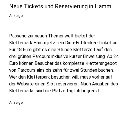
Neue Tickets und Reservierung in Hamm
Anzeige
Passend zur neuen Themenwelt bietet der
Kletterpark Hamm jetzt ein Dino-Entdecker-Ticket an.
Für 18 Euro gibt es eine Stunde Kletterzeit auf den
drei grünen Parcours inklusive kurzer Einweisung. Ab 24
Euro können Besucher das komplette Kletterangebot
von Parcours eins bis zehn für zwei Stunden buchen.
Wer den Kletterpark besuchen will, muss vorher auf
der Website einen Slot reservieren. Nach Angaben des
Kletterparks sind die Plätze täglich begrenzt.
Anzeige