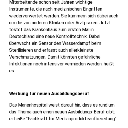
Mitarbeitende schon seit Jahren wichtige
Instrumente, die nach medizinischen Eingriffen
wiederverwertet werden. Sie kümmern sich dabei auch
um die von anderen Kliniken oder Arztpraxen. Jetzt
testet das Krankenhaus zum ersten Mal in
Deutschland eine neue Kontrolltechnik. Dabei
überwacht ein Sensor den Wasserdampf beim
Sterilisieren und erfasst auch allerkleinste
Verschmutzungen. Damit könnten gefährliche
Infektionen noch intensiver vermieden werden, heißt
es.
Werbung für neuen Ausbildungsberuf
Das Marienhospital weist darauf hin, dass es rund um
das Thema auch einen neuen Ausbildungs-Beruf gibt:
er heiße "Fachkraft für Medizinprodukteaufbereitung".