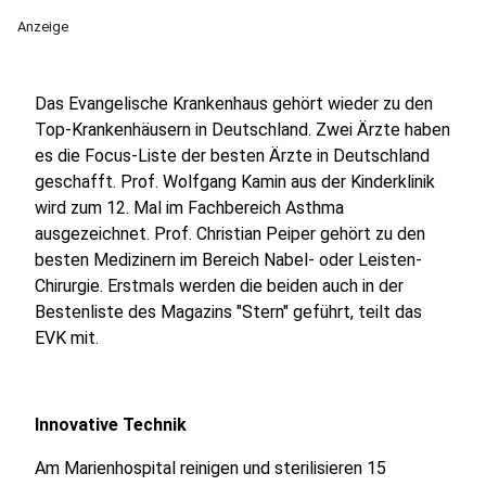
Anzeige
Das Evangelische Krankenhaus gehört wieder zu den
Top-Krankenhäusern in Deutschland. Zwei Ärzte haben
es die Focus-Liste der besten Ärzte in Deutschland
geschafft. Prof. Wolfgang Kamin aus der Kinderklinik
wird zum 12. Mal im Fachbereich Asthma
ausgezeichnet. Prof. Christian Peiper gehört zu den
besten Medizinern im Bereich Nabel- oder Leisten-
Chirurgie. Erstmals werden die beiden auch in der
Bestenliste des Magazins "Stern" geführt, teilt das
EVK mit.
Innovative Technik
Am Marienhospital reinigen und sterilisieren 15