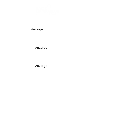
Anzeige
Anzeige
Anzeige