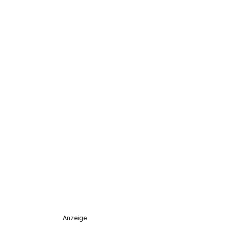
Anzeige