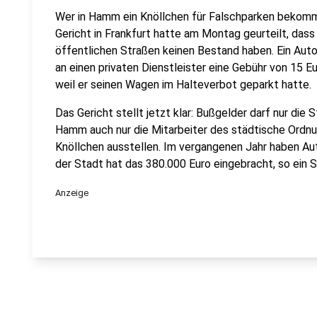
Wer in Hamm ein Knöllchen für Falschparken bekommt
Gericht in Frankfurt hatte am Montag geurteilt, dass
öffentlichen Straßen keinen Bestand haben. Ein Autof
an einen privaten Dienstleister eine Gebühr von 15 Eu
weil er seinen Wagen im Halteverbot geparkt hatte.
Das Gericht stellt jetzt klar: Bußgelder darf nur die 
Hamm auch nur die Mitarbeiter des städtische Ordn
Knöllchen ausstellen. Im vergangenen Jahr haben A
der Stadt hat das 380.000 Euro eingebracht, so ein 
Anzeige