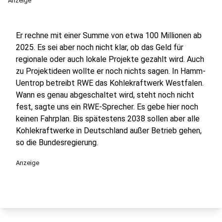
Anzeige
Er rechne mit einer Summe von etwa 100 Millionen ab
2025. Es sei aber noch nicht klar, ob das Geld für
regionale oder auch lokale Projekte gezahlt wird. Auch
zu Projektideen wollte er noch nichts sagen. In Hamm-
Uentrop betreibt RWE das Kohlekraftwerk Westfalen.
Wann es genau abgeschaltet wird, steht noch nicht
fest, sagte uns ein RWE-Sprecher. Es gebe hier noch
keinen Fahrplan. Bis spätestens 2038 sollen aber alle
Kohlekraftwerke in Deutschland außer Betrieb gehen,
so die Bundesregierung.
Anzeige