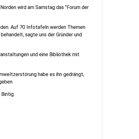
 Norden wird am Samstag das "Forum der
den. Auf 70 Infotafeln werden Themen
behandelt, sagte uns der Gründer und
anstaltungen und eine Bibliothek mit
mweltzerstörung habe es ihn gedrängt,
geben.
Bintig.