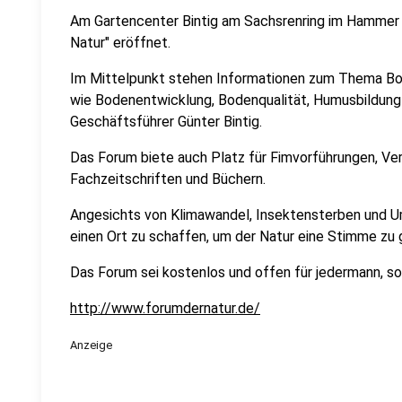
Am Gartencenter Bintig am Sachsrenring im Hammer
Natur" eröffnet.
Im Mittelpunkt stehen Informationen zum Thema Bo
wie Bodenentwicklung, Bodenqualität, Humusbildung 
Geschäftsführer Günter Bintig.
Das Forum biete auch Platz für Fimvorführungen, Ver
Fachzeitschriften und Büchern.
Angesichts von Klimawandel, Insektensterben und U
einen Ort zu schaffen, um der Natur eine Stimme zu 
Das Forum sei kostenlos und offen für jedermann, so 
http://www.forumdernatur.de/
Anzeige