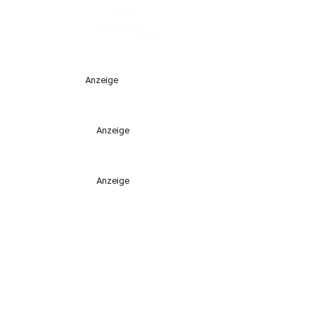
Anzeige
Anzeige
Anzeige