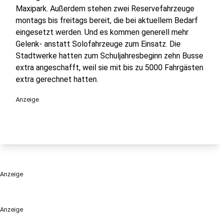
Maxipark. Außerdem stehen zwei Reservefahrzeuge
montags bis freitags bereit, die bei aktuellem Bedarf
eingesetzt werden. Und es kommen generell mehr
Gelenk- anstatt Solofahrzeuge zum Einsatz. Die
Stadtwerke hatten zum Schuljahresbeginn zehn Busse
extra angeschafft, weil sie mit bis zu 5000 Fahrgästen
extra gerechnet hatten.
Anzeige
Anzeige
Anzeige