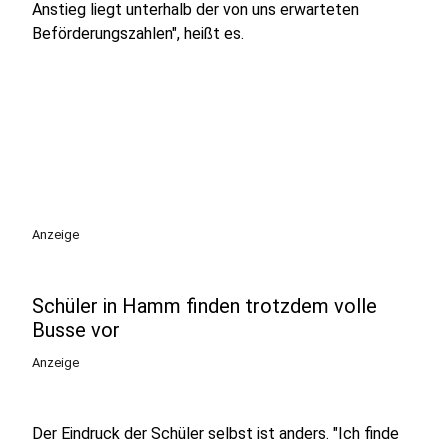
Anstieg liegt unterhalb der von uns erwarteten
Beförderungszahlen", heißt es.
Anzeige
Schüler in Hamm finden trotzdem volle
Busse vor
Anzeige
Der Eindruck der Schüler selbst ist anders. "Ich finde