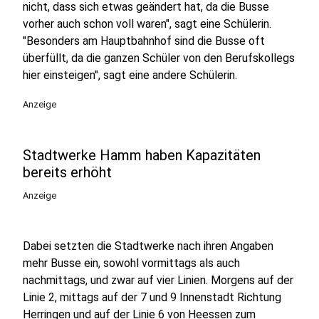
nicht, dass sich etwas geändert hat, da die Busse
vorher auch schon voll waren", sagt eine Schülerin.
"Besonders am Hauptbahnhof sind die Busse oft
überfüllt, da die ganzen Schüler von den Berufskollegs
hier einsteigen", sagt eine andere Schülerin.
Anzeige
Stadtwerke Hamm haben Kapazitäten
bereits erhöht
Anzeige
Dabei setzten die Stadtwerke nach ihren Angaben
mehr Busse ein, sowohl vormittags als auch
nachmittags, und zwar auf vier Linien. Morgens auf der
Linie 2, mittags auf der 7 und 9 Innenstadt Richtung
Herringen und auf der Linie 6 von Heessen zum