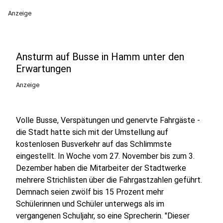
Anzeige
Ansturm auf Busse in Hamm unter den
Erwartungen
Anzeige
Volle Busse, Verspätungen und genervte Fahrgäste -
die Stadt hatte sich mit der Umstellung auf
kostenlosen Busverkehr auf das Schlimmste
eingestellt. In Woche vom 27. November bis zum 3.
Dezember haben die Mitarbeiter der Stadtwerke
mehrere Strichlisten über die Fahrgastzahlen geführt.
Demnach seien zwölf bis 15 Prozent mehr
Schülerinnen und Schüler unterwegs als im
vergangenen Schuljahr, so eine Sprecherin. "Dieser