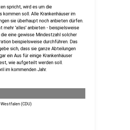
en spricht, wird es um die
s kommen soll. Alle Krankenhäuser im
ngen sie überhaupt noch anbieten dürfen.
 mehr 'alles' anbieten - beispielsweise
, die eine gewisse Mindestzahl solcher
eration beispielsweise durchführen. Das
rgebe sich, dass sie ganze Abteilungen
gar ein Aus für einige Krankenhäuser
st, wie aufgeteilt werden soll.
ril im kommenden Jahr.
n-Westfalen (CDU)