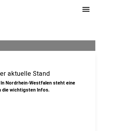
menu
er aktuelle Stand
 In Nordrhein-Westfalen steht eine
die wichtigsten Infos.