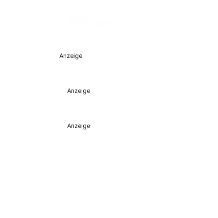
Anzeige
Anzeige
Anzeige