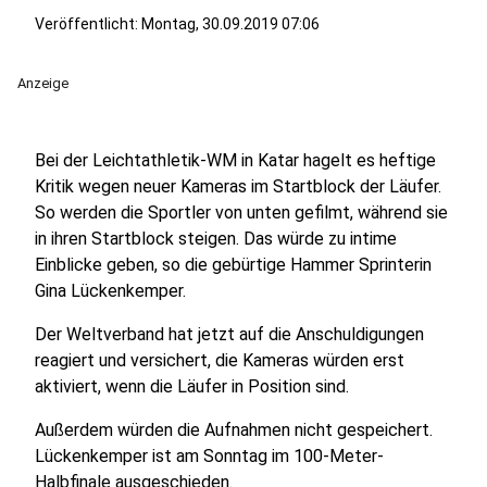
Veröffentlicht:
Montag, 30.09.2019 07:06
Anzeige
Bei der Leichtathletik-WM in Katar hagelt es heftige
Kritik wegen neuer Kameras im Startblock der Läufer.
So werden die Sportler von unten gefilmt, während sie
in ihren Startblock steigen. Das würde zu intime
Einblicke geben, so die gebürtige Hammer Sprinterin
Gina Lückenkemper.
Der Weltverband hat jetzt auf die Anschuldigungen
reagiert und versichert, die Kameras würden erst
aktiviert, wenn die Läufer in Position sind.
Außerdem würden die Aufnahmen nicht gespeichert.
Lückenkemper ist am Sonntag im 100-Meter-
Halbfinale ausgeschieden.