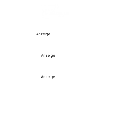
Anzeige
Anzeige
Anzeige