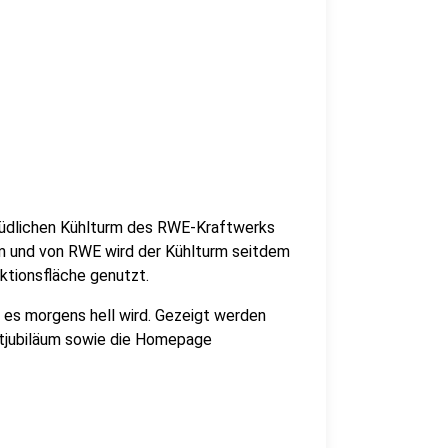
 südlichen Kühlturm des RWE-Kraftwerks
 und von RWE wird der Kühlturm seitdem
ktionsfläche genutzt.
 es morgens hell wird. Gezeigt werden
tjubiläum sowie die Homepage