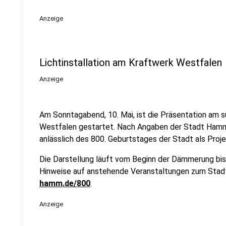
Anzeige
Lichtinstallation am Kraftwerk Westfalen
Anzeige
Am Sonntagabend, 10. Mai, ist die Präsentation am
Westfalen gestartet. Nach Angaben der Stadt Hamm
anlässlich des 800. Geburtstages der Stadt als Proje
Die Darstellung läuft vom Beginn der Dämmerung bis
Hinweise auf anstehende Veranstaltungen zum Stad
hamm.de/800
.
Anzeige