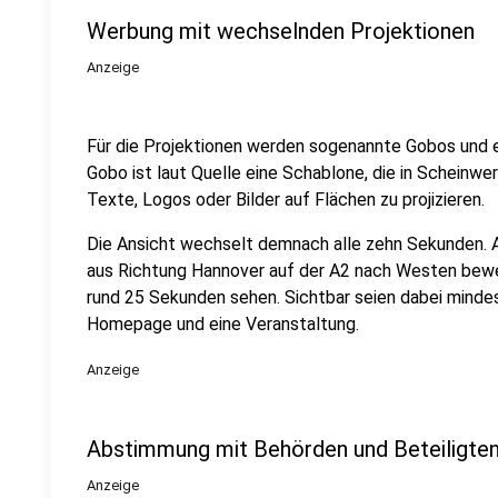
Werbung mit wechselnden Projektionen
Anzeige
Für die Projektionen werden sogenannte Gobos und ei
Gobo ist laut Quelle eine Schablone, die in Scheinw
Texte, Logos oder Bilder auf Flächen zu projizieren.
Die Ansicht wechselt demnach alle zehn Sekunden. Au
aus Richtung Hannover auf der A2 nach Westen bewe
rund 25 Sekunden sehen. Sichtbar seien dabei minde
Homepage und eine Veranstaltung.
Anzeige
Abstimmung mit Behörden und Beteiligte
Anzeige