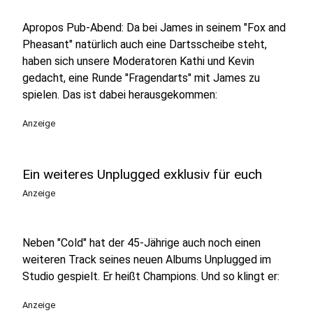
Apropos Pub-Abend: Da bei James in seinem "Fox and
Pheasant" natürlich auch eine Dartsscheibe steht,
haben sich unsere Moderatoren Kathi und Kevin
gedacht, eine Runde "Fragendarts" mit James zu
spielen. Das ist dabei herausgekommen:
Anzeige
Ein weiteres Unplugged exklusiv für euch
Anzeige
Neben "Cold" hat der 45-Jährige auch noch einen
weiteren Track seines neuen Albums Unplugged im
Studio gespielt. Er heißt Champions. Und so klingt er:
Anzeige