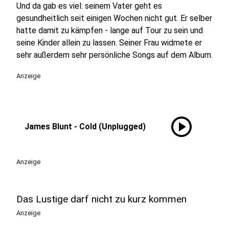
Und da gab es viel: seinem Vater geht es
gesundheitlich seit einigen Wochen nicht gut. Er selber
hatte damit zu kämpfen - lange auf Tour zu sein und
seine Kinder allein zu lassen. Seiner Frau widmete er
sehr außerdem sehr persönliche Songs auf dem Album.
Anzeige
play_circle
James Blunt - Cold (Unplugged)
Anzeige
Das Lustige darf nicht zu kurz kommen
Anzeige