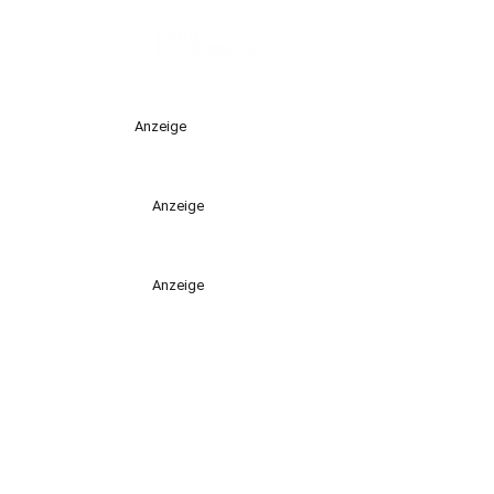
Anzeige
Anzeige
Anzeige