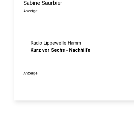
Sabine Saurbier
Anzeige
Radio Lippewelle Hamm
Kurz vor Sechs - Nachhilfe
Anzeige