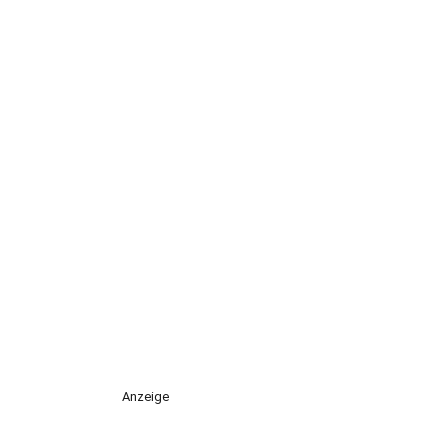
Anzeige