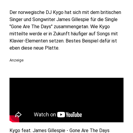
Der norwegische DJ Kygo hat sich mit dem britischen
Singer und Songwriter James Gillespie für die Single
"Gone Are The Days" zusammengetan. Wie Kygo
mitteilte werde er in Zukunft häufiger auf Songs mit
Klavier-Elementen setzen. Bestes Beispiel dafür ist
eben diese neue Platte.
Anzeige
Kygo feat. James Gillespie - Gone Are The Days