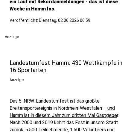
ein Lauf mit Rekordanmeldungen - das ist diese
Woche in Hamm los.
Veröffentlicht:
Dienstag, 02.06.2026 06:59
Anzeige
Landesturnfest Hamm: 430 Wettkämpfe in
16 Sportarten
Anzeige
Das 5. NRW-Landesturnfest ist das größte
Breitensportereignis in Nordrhein-Westfalen –
und
Hamm ist in diesem Jahr zum dritten Mal Gastgebe
r.
Nach 2000 und 2019 kehrt das Fest in unsere Stadt
zurück. 5.500 Teilnehmende, 1.500 Volunteers und