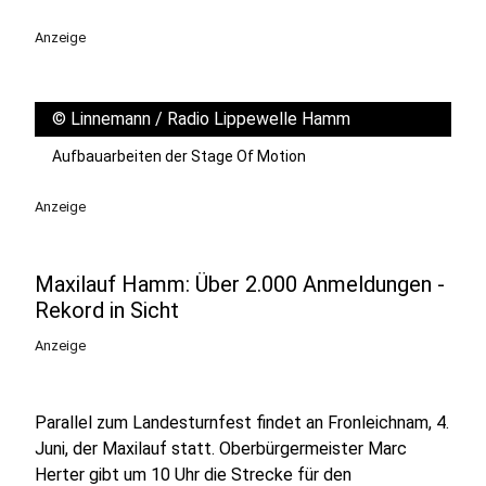
Anzeige
©
Linnemann / Radio Lippewelle Hamm
Aufbauarbeiten der Stage Of Motion
Anzeige
Maxilauf Hamm: Über 2.000 Anmeldungen -
Rekord in Sicht
Anzeige
Parallel zum Landesturnfest findet an Fronleichnam, 4.
Juni, der Maxilauf statt. Oberbürgermeister Marc
Herter gibt um 10 Uhr die Strecke für den