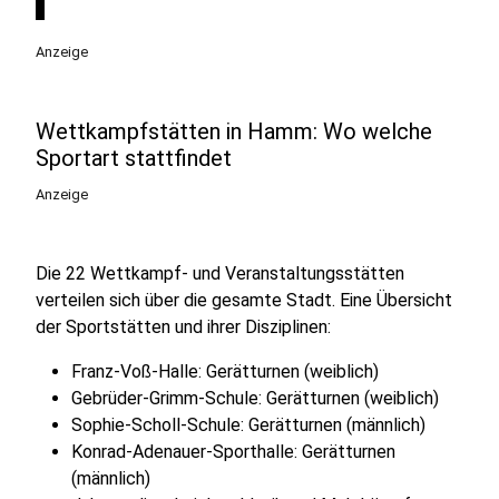
Anzeige
Wettkampfstätten in Hamm: Wo welche
Sportart stattfindet
Anzeige
Die 22 Wettkampf- und Veranstaltungsstätten
verteilen sich über die gesamte Stadt. Eine Übersicht
der Sportstätten und ihrer Disziplinen:
Franz-Voß-Halle: Gerätturnen (weiblich)
Gebrüder-Grimm-Schule: Gerätturnen (weiblich)
Sophie-Scholl-Schule: Gerätturnen (männlich)
Konrad-Adenauer-Sporthalle: Gerätturnen
(männlich)