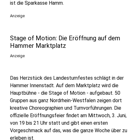
ist die Sparkasse Hamm.
Anzeige
Stage of Motion: Die Eröffnung auf dem
Hammer Marktplatz
Anzeige
Das Herzstück des Landesturnfestes schlägt in der
Hammer Innenstadt. Auf dem Marktplatz wird die
Hauptbühne - die Stage of Motion - aufgebaut. 50
Gruppen aus ganz Nordrhein-Westfalen zeigen dort
kreative Choreographien und Turnvorführungen. Die
offizielle Eröffnungsfeier findet am Mittwoch, 3. Juni,
von 19 bis 21 Uhr statt und gibt einen ersten
Vorgeschmack auf das, was die ganze Woche über zu
erleben ist.