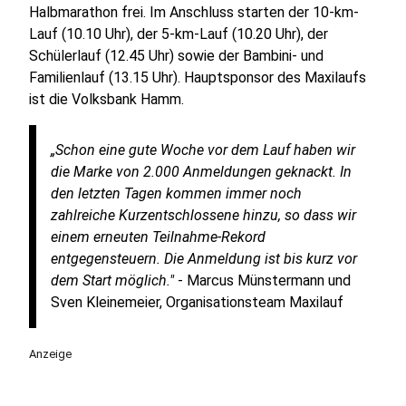
Halbmarathon frei. Im Anschluss starten der 10-km-
Lauf (10.10 Uhr), der 5-km-Lauf (10.20 Uhr), der
Schülerlauf (12.45 Uhr) sowie der Bambini- und
Familienlauf (13.15 Uhr). Hauptsponsor des Maxilaufs
ist die Volksbank Hamm.
„Schon eine gute Woche vor dem Lauf haben wir
die Marke von 2.000 Anmeldungen geknackt. In
den letzten Tagen kommen immer noch
zahlreiche Kurzentschlossene hinzu, so dass wir
einem erneuten Teilnahme-Rekord
entgegensteuern. Die Anmeldung ist bis kurz vor
dem Start möglich."
- Marcus Münstermann und
Sven Kleinemeier, Organisationsteam Maxilauf
Anzeige