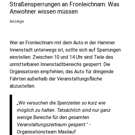
Straßensperrungen an Fronleichnam: Was
Anwohner wissen müssen
Anzeige
Wer an Fronleichnam mit dem Auto in der Hammer
Innenstadt unterwegs ist, sollte sich auf Sperrungen
einstellen. Zwischen 10 und 14 Uhr sind Teile des
unmittelbaren Innenstadtbereichs gesperrt. Die
Organisatoren empfehlen, das Auto für dringende
Fahrten außerhalb der Veranstaltungsfläche
abzustellen.
„Wir versuchen die Sperrzeiten so kurz wie
möglich zu halten. Tatsächlich sind nur ganz
wenige Bereiche für den gesamten
Veranstaltungszeitraum gesperrt."
-
Organisationsteam Maxilauf