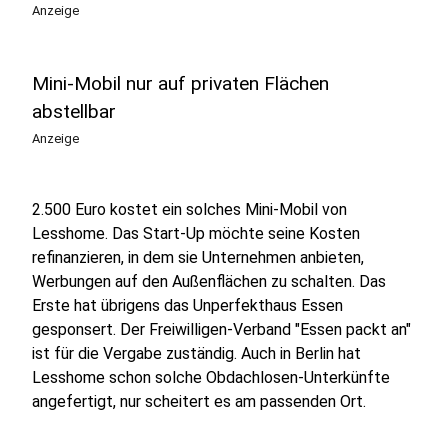
Anzeige
Mini-Mobil nur auf privaten Flächen
abstellbar
Anzeige
2.500 Euro kostet ein solches Mini-Mobil von
Lesshome. Das Start-Up möchte seine Kosten
refinanzieren, in dem sie Unternehmen anbieten,
Werbungen auf den Außenflächen zu schalten. Das
Erste hat übrigens das Unperfekthaus Essen
gesponsert. Der Freiwilligen-Verband "Essen packt an"
ist für die Vergabe zuständig. Auch in Berlin hat
Lesshome schon solche Obdachlosen-Unterkünfte
angefertigt, nur scheitert es am passenden Ort.