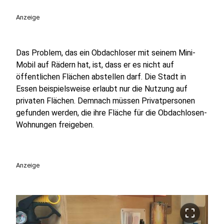
Anzeige
Das Problem, das ein Obdachloser mit seinem Mini-
Mobil auf Rädern hat, ist, dass er es nicht auf
öffentlichen Flächen abstellen darf. Die Stadt in
Essen beispielsweise erlaubt nur die Nutzung auf
privaten Flächen. Demnach müssen Privatpersonen
gefunden werden, die ihre Fläche für die Obdachlosen-
Wohnungen freigeben.
Anzeige
crop_free