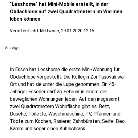
"Lesshome" hat Mini-Mobile erstellt, in der
Obdachlose auf zwei Quadratmetern im Warmen
leben können.
Veröffentlicht:
Mittwoch, 29.01.2020 12:15
Anzeige
In Essen hat Lesshome die erste Mini-Wohnung für
Obdachlose vorgestellt. Die Kollegin Zoi Tasovali war
Ort und hat sie unter die Lupe genommen. Ein 45-
Jähriger Essener darf ab Februar in einem der
beweglichen Wohnungen leben. Auf den insgesamt
zwei Quadratmetern Wohnfläche gibt es: Bett,
Dusche, Toilette, Waschmaschine, TV, Pfannen und
Töpfe zum Kochen, Rasierer, Zahnbürsten, Seife, Deo,
Kamm und sogar einen Kühlschrank.