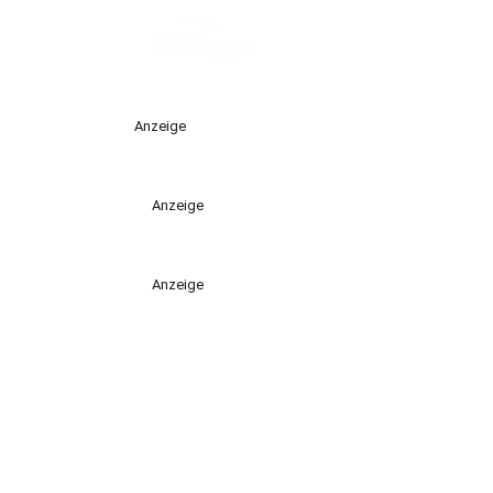
Anzeige
Anzeige
Anzeige