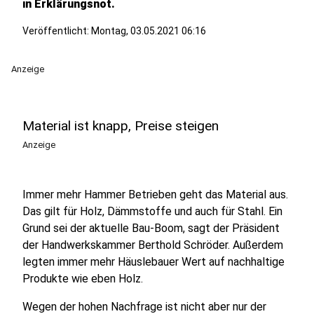
in Erklärungsnot.
Veröffentlicht:
Montag, 03.05.2021 06:16
Anzeige
Material ist knapp, Preise steigen
Anzeige
Immer mehr Hammer Betrieben geht das Material aus.
Das gilt für Holz, Dämmstoffe und auch für Stahl. Ein
Grund sei der aktuelle Bau-Boom, sagt der Präsident
der Handwerkskammer Berthold Schröder. Außerdem
legten immer mehr Häuslebauer Wert auf nachhaltige
Produkte wie eben Holz.
Wegen der hohen Nachfrage ist nicht aber nur der