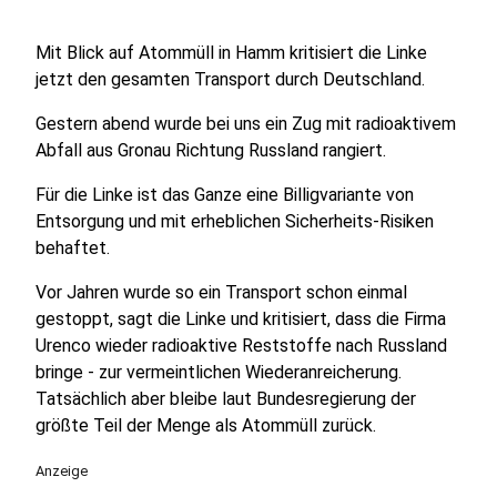
Mit Blick auf Atommüll in Hamm kritisiert die Linke
jetzt den gesamten Transport durch Deutschland.
Gestern abend wurde bei uns ein Zug mit radioaktivem
Abfall aus Gronau Richtung Russland rangiert.
Für die Linke ist das Ganze eine Billigvariante von
Entsorgung und mit erheblichen Sicherheits-Risiken
behaftet.
Vor Jahren wurde so ein Transport schon einmal
gestoppt, sagt die Linke und kritisiert, dass die Firma
Urenco wieder radioaktive Reststoffe nach Russland
bringe - zur vermeintlichen Wiederanreicherung.
Tatsächlich aber bleibe laut Bundesregierung der
größte Teil der Menge als Atommüll zurück.
Anzeige