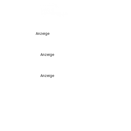
Anzeige
Anzeige
Anzeige