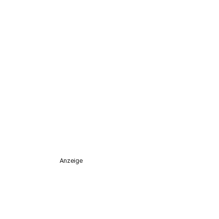
Anzeige