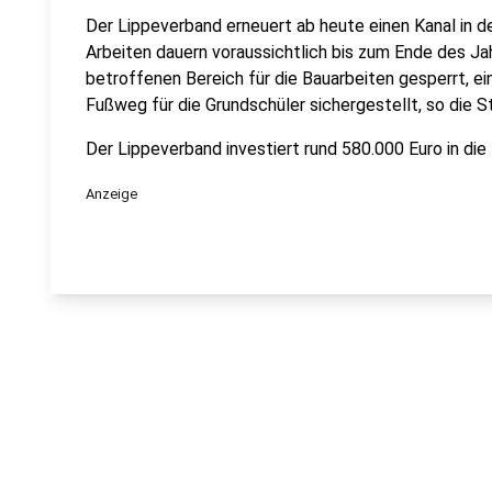
Der Lippeverband erneuert ab heute einen Kanal in d
Arbeiten dauern voraussichtlich bis zum Ende des Jah
betroffenen Bereich für die Bauarbeiten gesperrt, ei
Fußweg für die Grundschüler sichergestellt, so die S
Der Lippeverband investiert rund 580.000 Euro in die
Anzeige