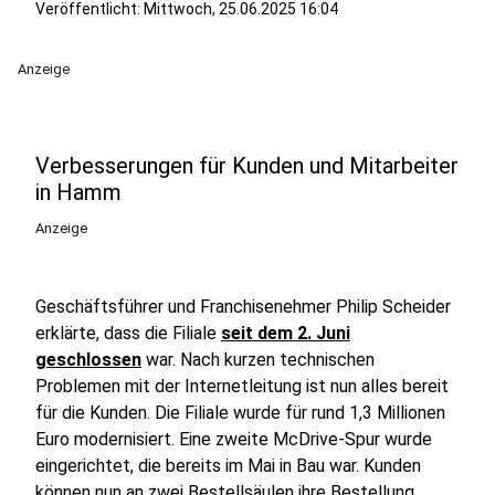
Veröffentlicht:
Mittwoch, 25.06.2025 16:04
Anzeige
Verbesserungen für Kunden und Mitarbeiter
in Hamm
Anzeige
Geschäftsführer und Franchisenehmer Philip Scheider
erklärte, dass die Filiale
seit dem 2. Juni
geschlossen
war. Nach kurzen technischen
Problemen mit der Internetleitung ist nun alles bereit
für die Kunden. Die Filiale wurde für rund 1,3 Millionen
Euro modernisiert. Eine zweite McDrive-Spur wurde
eingerichtet, die bereits im Mai in Bau war. Kunden
können nun an zwei Bestellsäulen ihre Bestellung