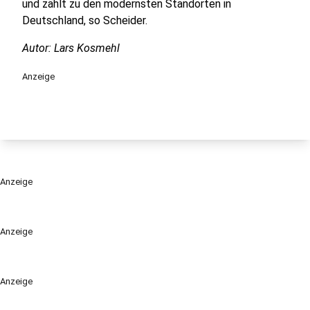
und zählt zu den modernsten Standorten in
Deutschland, so Scheider.
Autor: Lars Kosmehl
Anzeige
Anzeige
Anzeige
Anzeige