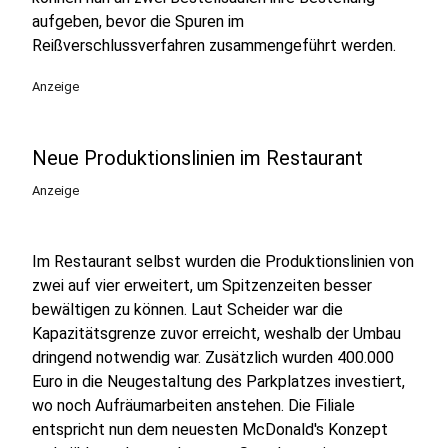
aufgeben, bevor die Spuren im
Reißverschlussverfahren zusammengeführt werden.
Anzeige
Neue Produktionslinien im Restaurant
Anzeige
Im Restaurant selbst wurden die Produktionslinien von
zwei auf vier erweitert, um Spitzenzeiten besser
bewältigen zu können. Laut Scheider war die
Kapazitätsgrenze zuvor erreicht, weshalb der Umbau
dringend notwendig war. Zusätzlich wurden 400.000
Euro in die Neugestaltung des Parkplatzes investiert,
wo noch Aufräumarbeiten anstehen. Die Filiale
entspricht nun dem neuesten McDonald's Konzept