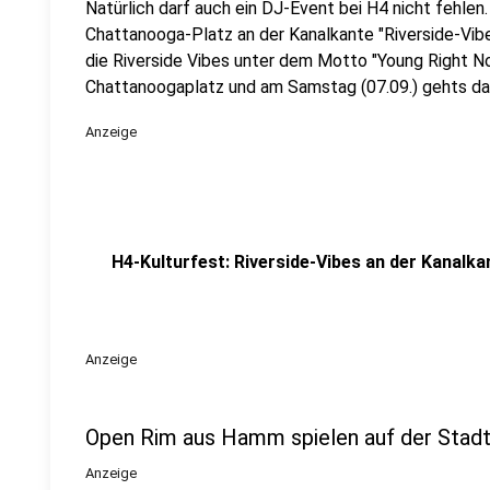
Natürlich darf auch ein DJ-Event bei H4 nicht fehlen
Chattanooga-Platz an der Kanalkante "Riverside-Vibe
die Riverside Vibes unter dem Motto "Young Right N
Chattanoogaplatz und am Samstag (07.09.) gehts dan
Anzeige
H4-Kulturfest: Riverside-Vibes an der Kanalka
Anzeige
Open Rim aus Hamm spielen auf der Stad
Anzeige