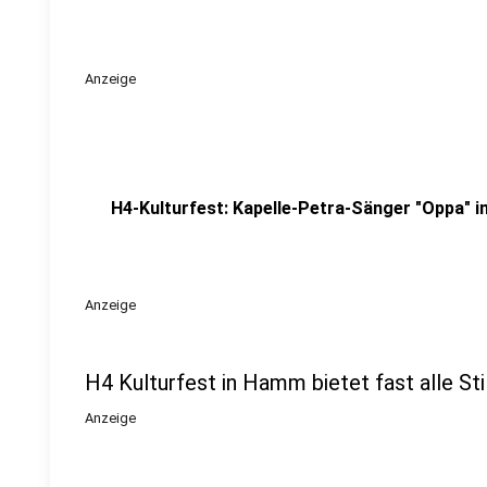
Anzeige
H4-Kulturfest: Kapelle-Petra-Sänger "Oppa" i
Anzeige
H4 Kulturfest in Hamm bietet fast alle Sti
Anzeige