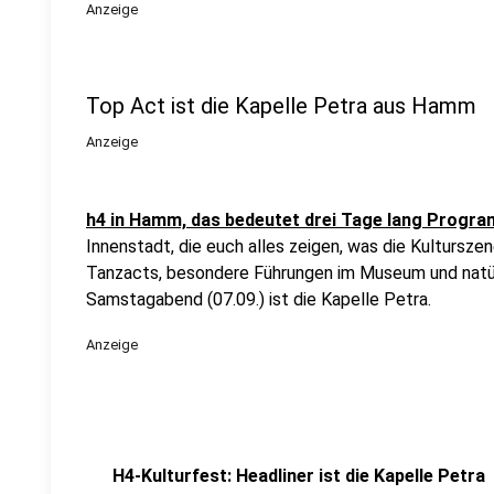
Anzeige
Top Act ist die Kapelle Petra aus Hamm
Anzeige
h4 in Hamm, das bedeutet drei Tage lang Progr
Innenstadt, die euch alles zeigen, was die Kulturszene
Tanzacts, besondere Führungen im Museum und natür
Samstagabend (07.09.) ist die Kapelle Petra.
Anzeige
H4-Kulturfest: Headliner ist die Kapelle Petra