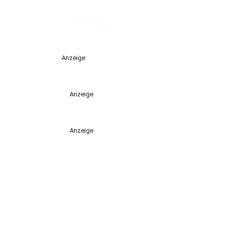
Anzeige
Anzeige
Anzeige