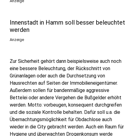
Anzeige
Innenstadt in Hamm soll besser beleuchtet
werden
Anzeige
Zur Sicherheit gehört dann beispielsweise auch noch
eine bessere Beleuchtung, der Rückschnitt von
Grünanlagen oder auch die Durchsetzung von
Hausrechten auf Seiten der Immobilieneigentümer.
Außerdem sollen für bandenmäßige aggressive
Bettelei oder andere Vergehen die Bußgelder erhöht
werden. Motto: vorbeugen, konsequent durchgreifen
und die soziale Kontrolle behalten. Dafür soll u.a. die
Übernachtungsmöglichkeit für Obdachlose auch
wieder in die City gebracht werden. Auch ein Raum für
Hygiene und überwachten Drogenkonsum werde