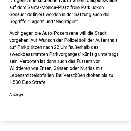
Drogenszene suchenden Autofahrern beispielsweise
auf dem Santa-Monica-Platz freie Parklücken.
Genauer definiert werden in der Satzung auch die
Begriffe "Lagern" und "Nächtigen".
Auch gegen die Auto-Poserszene will die Stadt
vorgehen. Auf Wunsch der Polizei soll der Aufenthalt
auf Parkplätzen nach 22 Uhr "außerhalb des
zweckbestimmten Parkvorganges" künftig untersagt
sein. Verboten ist dann auch das Füttern von
Wildtieren wie Enten, Gänsen oder Nutrias mit
Lebensmittelabfällen. Bei Verstößen drohen bis zu
1.500 Euro Strafe.
Anzeige