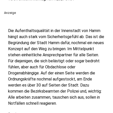
Anzeige
Die Aufenthaltsqualität in der Innenstadt von Hamm
hängt auch stark vom Sicherheitsgefühl ab. Das ist die
Begründung der Stadt Hamm dafür, nochmal ein neues
Konzept auf den Weg zu bringen. Im Mittelpunkt
stehen einheitliche Ansprechpartner für alle Seiten.
Für diejenigen, die sich belästigt oder sogar bedroht
fühlen, aber auch für Obdachlose oder
Drogenabhängige. Auf der einen Seite werden die
Ordnungskräfte nochmal aufgestockt, am Ende
werden es über 30 auf Seiten der Stadt. Dazu
kommen die Bezirksbeamten der Polizei und, wichtig:
Alle arbeiten zusammen, tauschen sich aus, sollen in
Notfällen schnell reagieren.