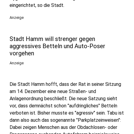
eingerichtet, so die Stadt.
Anzeige
Stadt Hamm will strenger gegen
aggressives Betteln und Auto-Poser
vorgehen
Anzeige
Die Stadt Hamm hofft, dass der Rat in seiner Sitzung
am 14. Dezember eine neue Straßen- und
Anlagenordnung beschließt. Die neue Satzung sieht
vor, dass demnächst schon "aufdringliches" Betteln
verboten ist. Bisher musste es "agressiv" sein. Tabu ist
dann also auch das sogenannte "Parkplatzeinweisen":
Dabei zeigen Menschen aus der Obdachlosen- oder