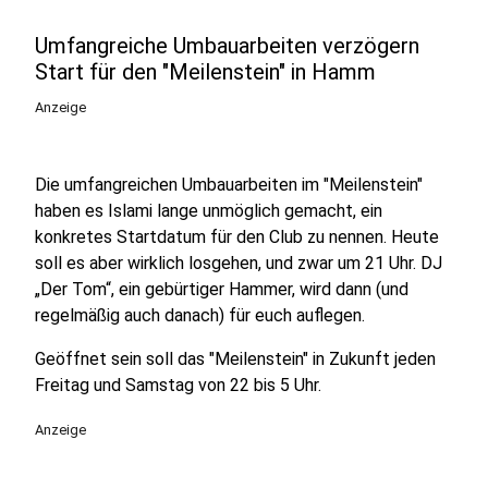
Umfangreiche Umbauarbeiten verzögern
Start für den "Meilenstein" in Hamm
Anzeige
Die umfangreichen Umbauarbeiten im "Meilenstein"
haben es Islami lange unmöglich gemacht, ein
konkretes Startdatum für den Club zu nennen. Heute
soll es aber wirklich losgehen, und zwar um 21 Uhr. DJ
„Der Tom“, ein gebürtiger Hammer, wird dann (und
regelmäßig auch danach) für euch auflegen.
Geöffnet sein soll das "Meilenstein" in Zukunft jeden
Freitag und Samstag von 22 bis 5 Uhr.
Anzeige