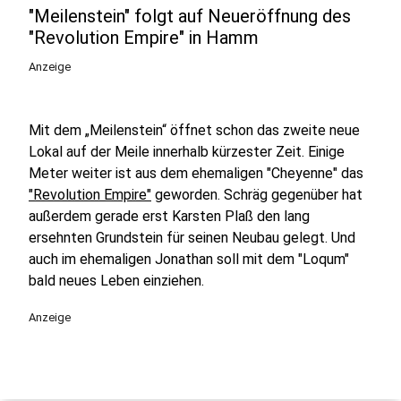
"Meilenstein" folgt auf Neueröffnung des
"Revolution Empire" in Hamm
Anzeige
Mit dem „Meilenstein“ öffnet schon das zweite neue
Lokal auf der Meile innerhalb kürzester Zeit. Einige
Meter weiter ist aus dem ehemaligen "Cheyenne" das
"Revolution Empire"
geworden. Schräg gegenüber hat
außerdem gerade erst Karsten Plaß den lang
ersehnten Grundstein für seinen Neubau gelegt. Und
auch im ehemaligen Jonathan soll mit dem "Loqum"
bald neues Leben einziehen.
Anzeige