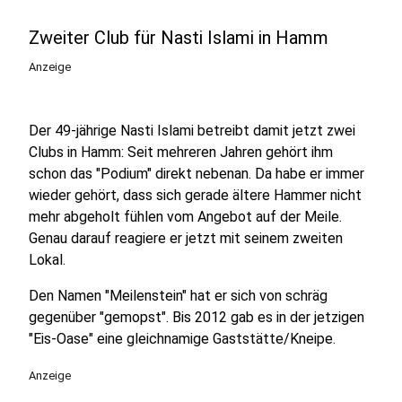
Zweiter Club für Nasti Islami in Hamm
Anzeige
Der 49-jährige Nasti Islami betreibt damit jetzt zwei
Clubs in Hamm: Seit mehreren Jahren gehört ihm
schon das "Podium" direkt nebenan. Da habe er immer
wieder gehört, dass sich gerade ältere Hammer nicht
mehr abgeholt fühlen vom Angebot auf der Meile.
Genau darauf reagiere er jetzt mit seinem zweiten
Lokal.
Den Namen "Meilenstein" hat er sich von schräg
gegenüber "gemopst". Bis 2012 gab es in der jetzigen
"Eis-Oase" eine gleichnamige Gaststätte/Kneipe.
Anzeige