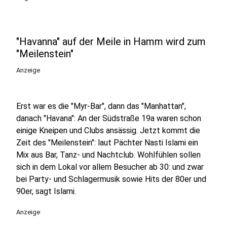
"Havanna" auf der Meile in Hamm wird zum
"Meilenstein"
Anzeige
Erst war es die "Myr-Bar", dann das "Manhattan",
danach "Havana": An der Südstraße 19a waren schon
einige Kneipen und Clubs ansässig. Jetzt kommt die
Zeit des "Meilenstein": laut Pächter Nasti Islami ein
Mix aus Bar, Tanz- und Nachtclub. Wohlfühlen sollen
sich in dem Lokal vor allem Besucher ab 30: und zwar
bei Party- und Schlagermusik sowie Hits der 80er und
90er, sagt Islami.
Anzeige