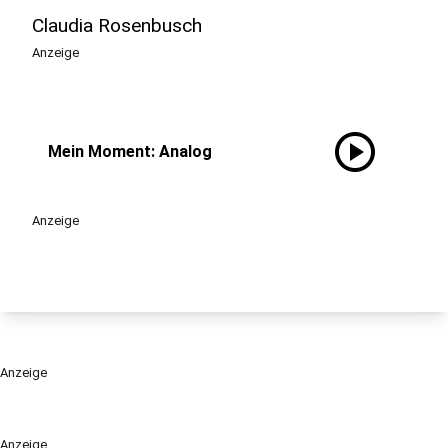
Claudia Rosenbusch
Anzeige
play_circle
Mein Moment: Analog
Anzeige
Anzeige
Anzeige