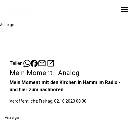
menu
Anzeige
mail
open_in_new
Teilen:
Mein Moment - Analog
Mein Moment mit den Kirchen in Hamm im Radio -
und hier zum nachhören.
Veröffentlicht:
Freitag, 02.10.2020 00:00
Anzeige