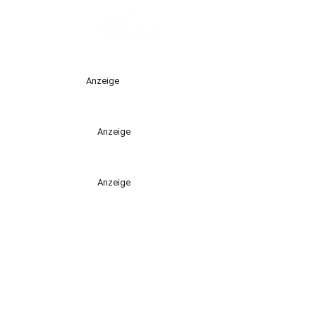
Anzeige
Anzeige
Anzeige