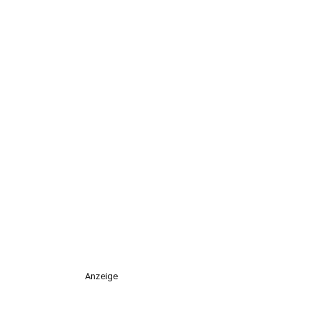
Anzeige