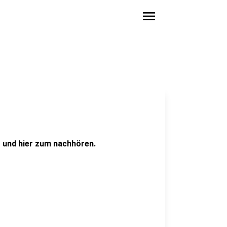
menu
 und hier zum nachhören.