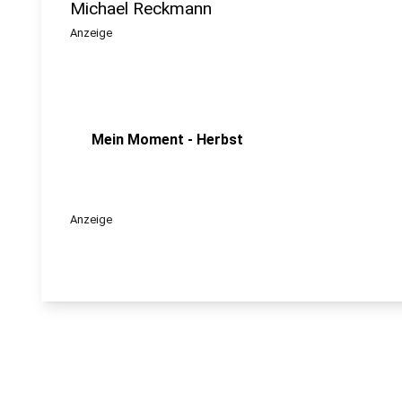
Michael Reckmann
Anzeige
Mein Moment - Herbst
Anzeige