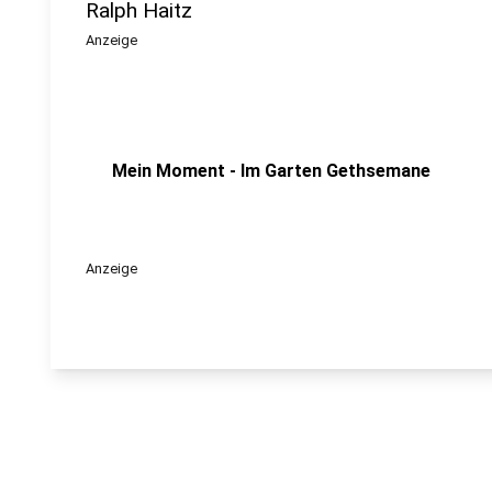
Ralph Haitz
Anzeige
Mein Moment - Im Garten Gethsemane
Anzeige