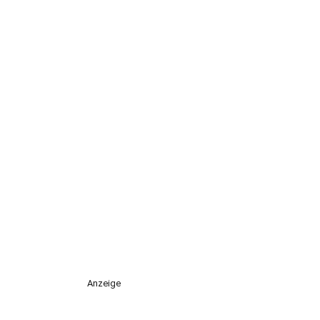
Anzeige