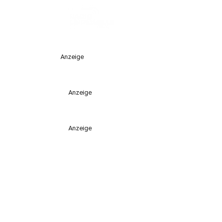
Anzeige
Anzeige
Anzeige