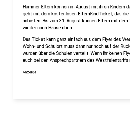
Hammer Eltern können im August mit ihren Kindern da
geht mit dem kostenlosen ElternKindTicket, das di
anbieten. Bis zum 31. August können Eltern mit dem T
wieder nach Hause üben.
Das Ticket kann ganz einfach aus dem Flyer des Wes
Wohn- und Schulort muss dann nur noch auf der Rück
wurden über die Schulen verteilt. Wenn ihr keinen Fly
euch bei den Ansprechpartnern des Westfalentarifs
Anzeige