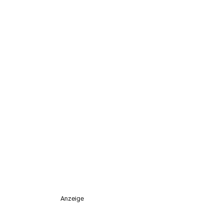
Anzeige