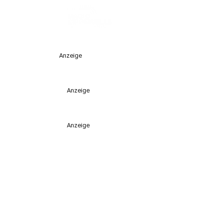
Anzeige
Anzeige
Anzeige