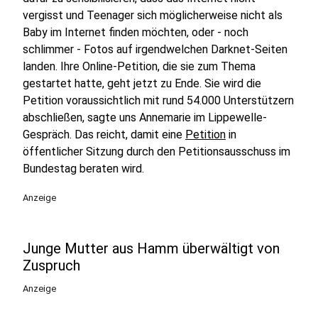
vergisst und Teenager sich möglicherweise nicht als
Baby im Internet finden möchten, oder - noch
schlimmer - Fotos auf irgendwelchen Darknet-Seiten
landen. Ihre Online-Petition, die sie zum Thema
gestartet hatte, geht jetzt zu Ende. Sie wird die
Petition voraussichtlich mit rund 54.000 Unterstützern
abschließen, sagte uns Annemarie im Lippewelle-
Gespräch. Das reicht, damit eine
Petition
in
öffentlicher Sitzung durch den Petitionsausschuss im
Bundestag beraten wird.
Anzeige
Junge Mutter aus Hamm überwältigt von
Zuspruch
Anzeige