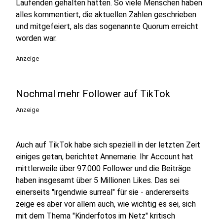
Laufenden gehalten hätten. So viele Menschen haben
alles kommentiert, die aktuellen Zahlen geschrieben
und mitgefeiert, als das sogenannte Quorum erreicht
worden war.
Anzeige
Nochmal mehr Follower auf TikTok
Anzeige
Auch auf TikTok habe sich speziell in der letzten Zeit
einiges getan, berichtet Annemarie. Ihr Account hat
mittlerweile über 97.000 Follower und die Beiträge
haben insgesamt über 5 Millionen Likes. Das sei
einerseits "irgendwie surreal" für sie - andererseits
zeige es aber vor allem auch, wie wichtig es sei, sich
mit dem Thema "Kinderfotos im Netz" kritisch