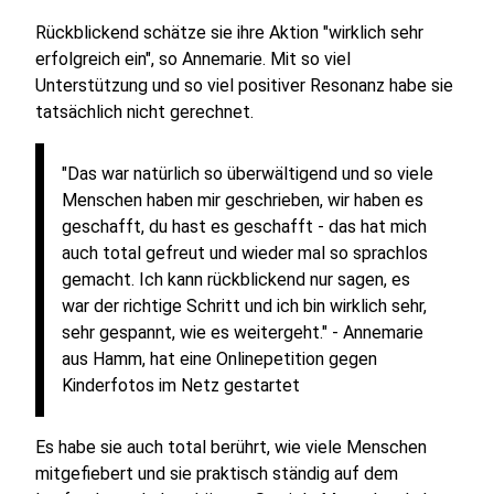
Rückblickend schätze sie ihre Aktion "wirklich sehr
erfolgreich ein", so Annemarie. Mit so viel
Unterstützung und so viel positiver Resonanz habe sie
tatsächlich nicht gerechnet.
"Das war natürlich so überwältigend und so viele
Menschen haben mir geschrieben, wir haben es
geschafft, du hast es geschafft - das hat mich
auch total gefreut und wieder mal so sprachlos
gemacht. Ich kann rückblickend nur sagen, es
war der richtige Schritt und ich bin wirklich sehr,
sehr gespannt, wie es weitergeht." - Annemarie
aus Hamm, hat eine Onlinepetition gegen
Kinderfotos im Netz gestartet
Es habe sie auch total berührt, wie viele Menschen
mitgefiebert und sie praktisch ständig auf dem