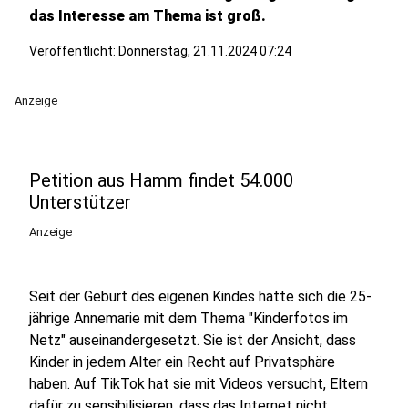
das Interesse am Thema ist groß.
Veröffentlicht:
Donnerstag, 21.11.2024 07:24
Anzeige
Petition aus Hamm findet 54.000
Unterstützer
Anzeige
Seit der Geburt des eigenen Kindes hatte sich die 25-
jährige Annemarie mit dem Thema "Kinderfotos im
Netz" auseinandergesetzt. Sie ist der Ansicht, dass
Kinder in jedem Alter ein Recht auf Privatsphäre
haben. Auf TikTok hat sie mit Videos versucht, Eltern
dafür zu sensibilisieren, dass das Internet nicht