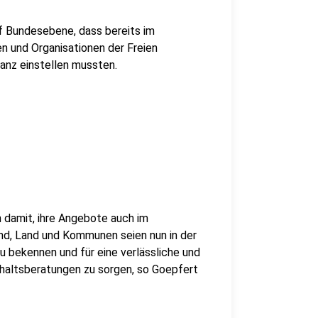
f Bundesebene, dass bereits im
en und Organisationen der Freien
anz einstellen mussten.
 damit, ihre Angebote auch im
d, Land und Kommunen seien nun in der
zu bekennen und für eine verlässliche und
haltsberatungen zu sorgen, so Goepfert