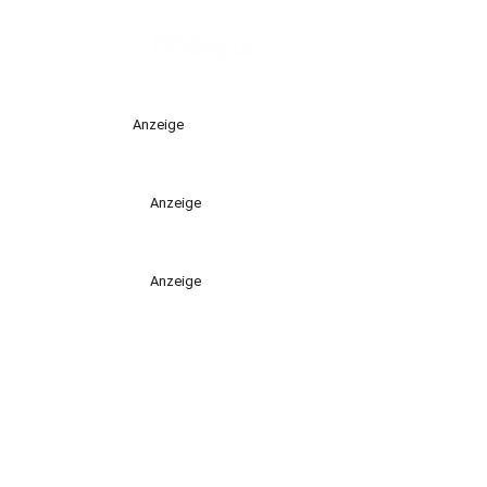
Anzeige
Anzeige
Anzeige