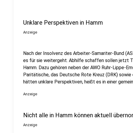
Unklare Perspektiven in Hamm
Anzeige
Nach der Insolvenz des Arbeiter-Samariter-Bund (AS
es für sie weitergeht. Abhilfe schaffen sollen jetzt 
Hamm. Dazu gehören neben der AWO Ruhr-Lippe-Ems 
Paritätische, das Deutsche Rote Kreuz (DRK) sowie d
hätten unklare Perspektiven, heißt es in einer geme
Anzeige
Nicht alle in Hamm können aktuell über
Anzeige