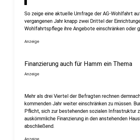
So zeige eine aktuelle Umfrage der AG-Wohlfahrt au
vergangenen Jahr knapp zwei Drittel der Einrichtung
Wohlfahrtspflege ihre Angebote einschränken oder g
Anzeige
Finanzierung auch für Hamm ein Thema
Anzeige
Mehr als drei Viertel der Befragten rechnen demnach
kommenden Jahr weiter einschränken zu müssen. Bun
Pflicht, sich zur bestehenden sozialen Infrastruktur 
auskömmliche Finanzierung in den anstehenden Haus
abschließend.
Anzeige