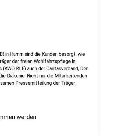
B) in Hamm sind die Kunden besorgt, wie
Träger der freien Wohlfahrtspflege in
(AWO RLE) auch der Caritasverband, Der
ie Diakonie. Nicht nur die Mitarbeitenden
insamen Pressemitteilung der Träger.
nommen werden