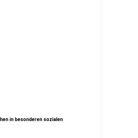
hen in besonderen sozialen