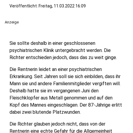
Veröffentlicht:
Freitag, 11.03.2022 16:09
Anzeige
Sie sollte deshalb in einer geschlossenen
psychiatrischen Klinik untergebracht werden. Die
Richter entschieden jedoch, dass das zu weit ginge.
Die Rentnerin leidet an einer psychiatrischen
Erkrankung. Seit Jahren soll sie sich einbilden, dass ihr
Mann sie und andere Familienmitglieder vergiften will.
Deshalb hatte sie im vergangenen Juni den
Fleischklopfer aus Metall genommen und auf den
Kopf des Mannes eingeschlagen. Der 87-Jährige erlitt
dabei zwei blutende Platzwunden.
Die Richter glauben jedoch nicht, dass von der
Rentnerin eine echte Gefahr für die Allgemeinheit