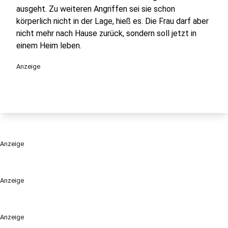
ausgeht. Zu weiteren Angriffen sei sie schon
körperlich nicht in der Lage, hieß es. Die Frau darf aber
nicht mehr nach Hause zurück, sondern soll jetzt in
einem Heim leben.
Anzeige
Anzeige
Anzeige
Anzeige