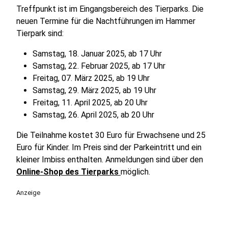
Treffpunkt ist im Eingangsbereich des Tierparks. Die
neuen Termine für die Nachtführungen im Hammer
Tierpark sind:
Samstag, 18. Januar 2025, ab 17 Uhr
Samstag, 22. Februar 2025, ab 17 Uhr
Freitag, 07. März 2025, ab 19 Uhr
Samstag, 29. März 2025, ab 19 Uhr
Freitag, 11. April 2025, ab 20 Uhr
Samstag, 26. April 2025, ab 20 Uhr
Die Teilnahme kostet 30 Euro für Erwachsene und 25
Euro für Kinder. Im Preis sind der Parkeintritt und ein
kleiner Imbiss enthalten. Anmeldungen sind über den
Online-Shop des Tierparks
möglich.
Anzeige