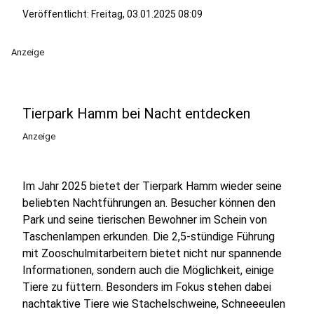
Veröffentlicht:
Freitag, 03.01.2025 08:09
Anzeige
Tierpark Hamm bei Nacht entdecken
Anzeige
Im Jahr 2025 bietet der Tierpark Hamm wieder seine
beliebten Nachtführungen an. Besucher können den
Park und seine tierischen Bewohner im Schein von
Taschenlampen erkunden. Die 2,5-stündige Führung
mit Zooschulmitarbeitern bietet nicht nur spannende
Informationen, sondern auch die Möglichkeit, einige
Tiere zu füttern. Besonders im Fokus stehen dabei
nachtaktive Tiere wie Stachelschweine, Schneeeulen