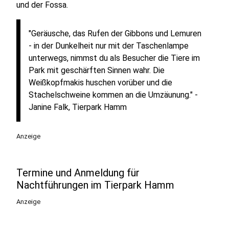
und der Fossa.
"Geräusche, das Rufen der Gibbons und Lemuren
- in der Dunkelheit nur mit der Taschenlampe
unterwegs, nimmst du als Besucher die Tiere im
Park mit geschärften Sinnen wahr. Die
Weißkopfmakis huschen vorüber und die
Stachelschweine kommen an die Umzäunung." -
Janine Falk, Tierpark Hamm
Anzeige
Termine und Anmeldung für
Nachtführungen im Tierpark Hamm
Anzeige