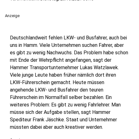
Anzeige
Deutschlandweit fehlen LKW- und Busfahrer, auch bei
uns in Hamm. Viele Unternehmen suchen Fahrer, aber
es gibt zu wenig Nachwuchs. Das Problem habe schon
mit Ende der Wehrpflicht angefangen, sagt der
Hammer Transportunternehmer Lukas Watzlawek.
Viele junge Leute haben früher nämlich dort ihren
LKW-Führerschein gemacht. Heute müssen
angehende LKW- und Busfahrer den teuren
Führerschein im Normalfall selber bezahlen. Ein
weiteres Problem: Es gibt zu wenig Fahrlehrer. Man
müsse sich der Aufgabe stellen, sagt Hammer
Spediteur Frank Jäschke. Staat und Unternehmer
müssten dabei aber auch kreativer werden.