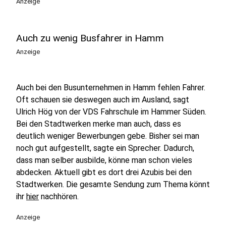
Anzeige
Auch zu wenig Busfahrer in Hamm
Anzeige
Auch bei den Busunternehmen in Hamm fehlen Fahrer.
Oft schauen sie deswegen auch im Ausland, sagt
Ulrich Hög von der VDS Fahrschule im Hammer Süden.
Bei den Stadtwerken merke man auch, dass es
deutlich weniger Bewerbungen gebe. Bisher sei man
noch gut aufgestellt, sagte ein Sprecher. Dadurch,
dass man selber ausbilde, könne man schon vieles
abdecken. Aktuell gibt es dort drei Azubis bei den
Stadtwerken. Die gesamte Sendung zum Thema könnt
ihr
hier
nachhören.
Anzeige